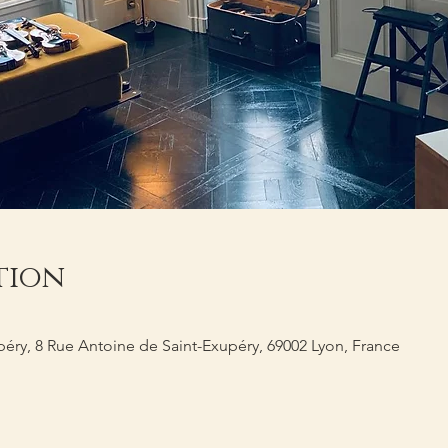
tion
éry, 8 Rue Antoine de Saint-Exupéry, 69002 Lyon, France