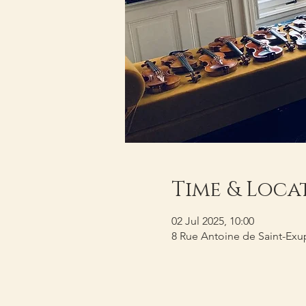
Time & Loca
02 Jul 2025, 10:00
8 Rue Antoine de Saint-Exup