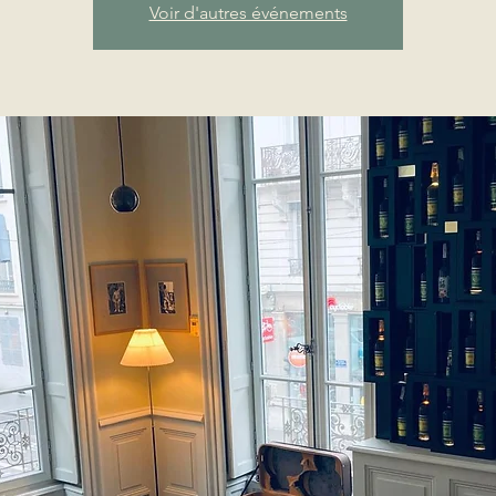
Voir d'autres événements