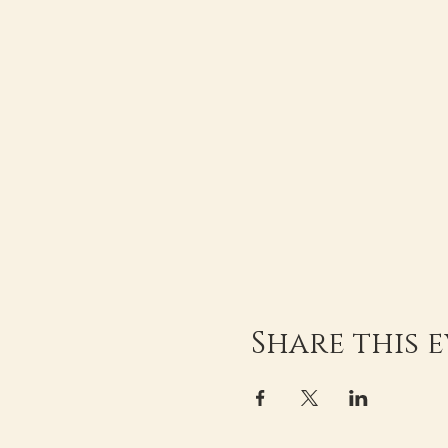
Share this 